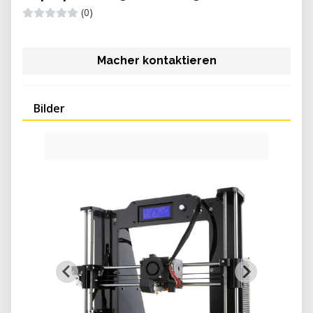
(0)
Macher kontaktieren
Bilder