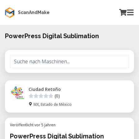
ScanAndMake
PowerPress Digital Sublimation
Ciudad Retoño
(0)
MX, Estado de México
Veröffentlicht vor 5 Jahren
PowerPress Digital Sublimation