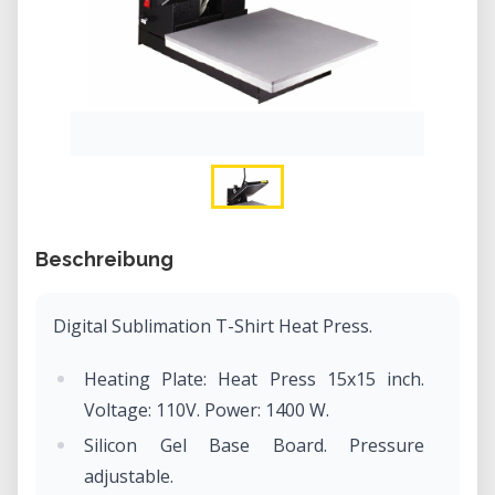
Beschreibung
Digital Sublimation T-Shirt Heat Press.
Heating Plate: Heat Press 15x15 inch.
Voltage: 110V. Power: 1400 W.
Silicon Gel Base Board. Pressure
adjustable.