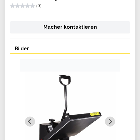
(0)
Macher kontaktieren
Bilder