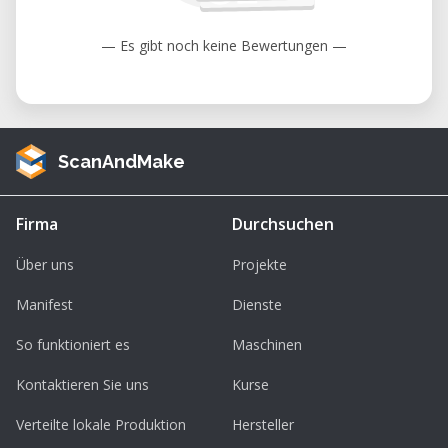
— Es gibt noch keine Bewertungen —
ScanAndMake
Firma
Durchsuchen
Über uns
Projekte
Manifest
Dienste
So funktioniert es
Maschinen
Kontaktieren Sie uns
Kurse
Verteilte lokale Produktion
Hersteller