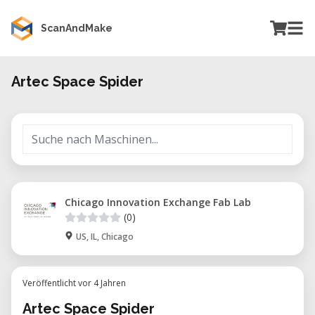
ScanAndMake
Artec Space Spider
Chicago Innovation Exchange Fab Lab
(0)
US, IL, Chicago
Veröffentlicht vor 4 Jahren
Artec Space Spider