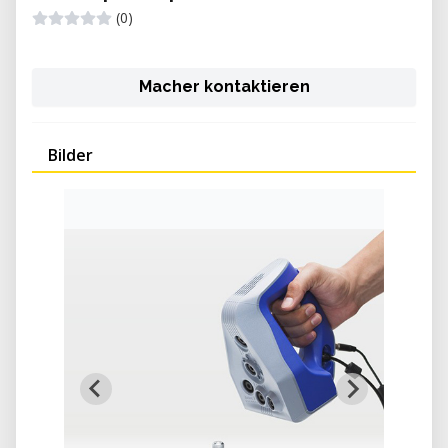
(0)
Macher kontaktieren
Bilder