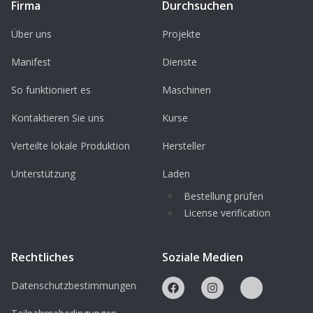
Firma
Durchsuchen
Über uns
Projekte
Manifest
Dienste
So funktioniert es
Maschinen
Kontaktieren Sie uns
Kurse
Verteilte lokale Produktion
Hersteller
Unterstützung
Laden
Bestellung prüfen
License verification
Rechtliches
Soziale Medien
Datenschutzbestimmungen