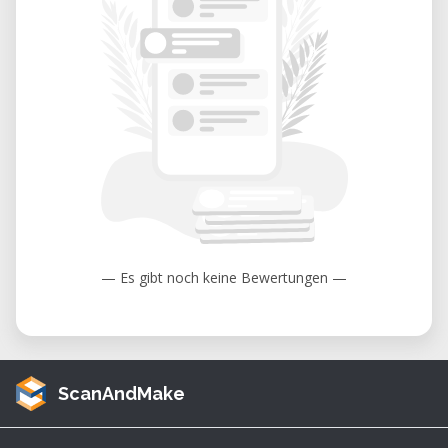
— Es gibt noch keine Bewertungen —
ScanAndMake