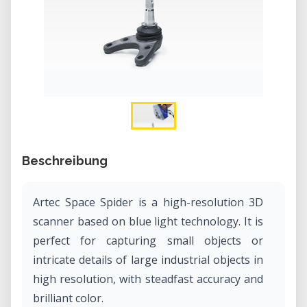
Beschreibung
Artec Space Spider is a high-resolution 3D
scanner based on blue light technology. It is
perfect for capturing small objects or
intricate details of large industrial objects in
high resolution, with steadfast accuracy and
brilliant color.