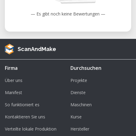
— Es gibt noch keine Bewertungen —
ScanAndMake
Firma
Durchsuchen
Über uns
Projekte
Manifest
Dienste
So funktioniert es
Maschinen
Kontaktieren Sie uns
Kurse
Verteilte lokale Produktion
Hersteller