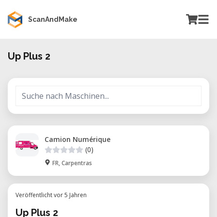
ScanAndMake
Up Plus 2
Camion Numérique
(0)
FR, Carpentras
Veröffentlicht vor 5 Jahren
Up Plus 2