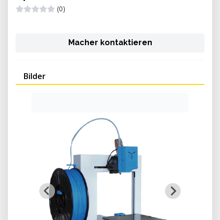
(0)
Macher kontaktieren
Bilder