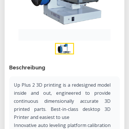
Beschreibung
Up Plus 2 3D printing is a redesigned model
inside and out, engineered to provide
continuous dimensionally accurate 3D
printed parts. Best-in-class desktop 3D
Printer and easiest to use
Innovative auto leveling platform calibration