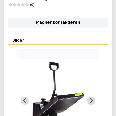
(0)
Macher kontaktieren
Bilder