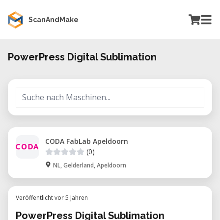
ScanAndMake
PowerPress Digital Sublimation
CODA FabLab Apeldoorn
(0)
NL, Gelderland, Apeldoorn
Veröffentlicht vor 5 Jahren
PowerPress Digital Sublimation