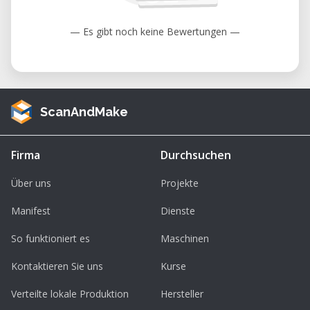
— Es gibt noch keine Bewertungen —
ScanAndMake
Firma
Durchsuchen
Über uns
Projekte
Manifest
Dienste
So funktioniert es
Maschinen
Kontaktieren Sie uns
Kurse
Verteilte lokale Produktion
Hersteller