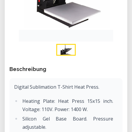
Beschreibung
Digital Sublimation T-Shirt Heat Press.
Heating Plate: Heat Press 15x15 inch.
Voltage: 110V. Power: 1400 W.
Silicon Gel Base Board. Pressure
adjustable.