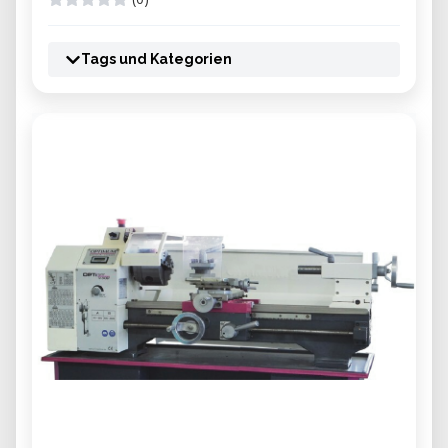
Tags und Kategorien