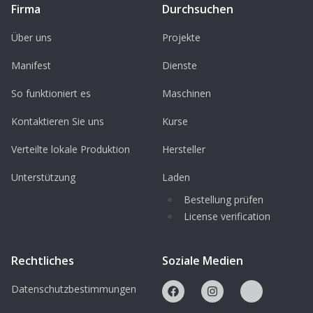
Firma
Durchsuchen
Über uns
Projekte
Manifest
Dienste
So funktioniert es
Maschinen
Kontaktieren Sie uns
Kurse
Verteilte lokale Produktion
Hersteller
Unterstützung
Laden
Bestellung prüfen
License verification
Rechtliches
Soziale Medien
Datenschutzbestimmungen