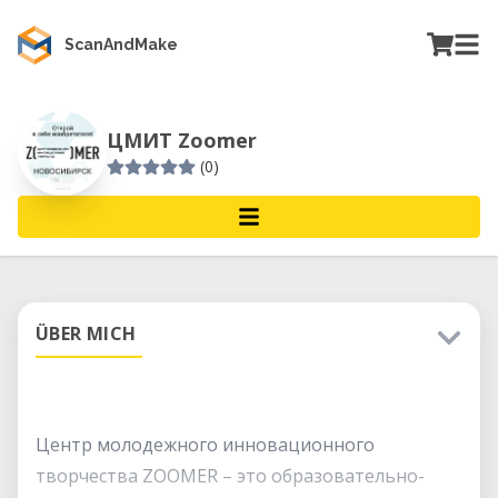
ScanAndMake
ЦМИТ Zoomer
(0)
ÜBER MICH
Центр молодежного инновационного
творчества ZOOMER – это образовательно-