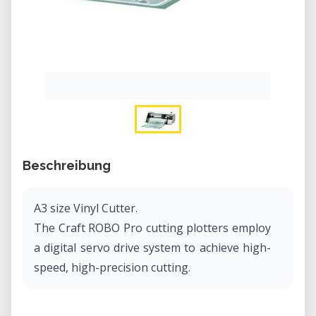
Beschreibung
A3 size Vinyl Cutter.
The Craft ROBO Pro cutting plotters employ
a digital servo drive system to achieve high-
speed, high-precision cutting.