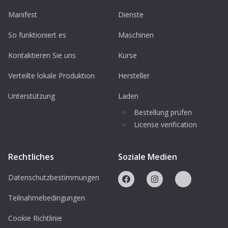
Manifest
Dienste
So funktioniert es
Maschinen
Kontaktieren Sie uns
Kurse
Verteilte lokale Produktion
Hersteller
Unterstützung
Laden
Bestellung prüfen
License verification
Rechtliches
Soziale Medien
Datenschutzbestimmungen
Teilnahmebedingungen
Cookie Richtlinie