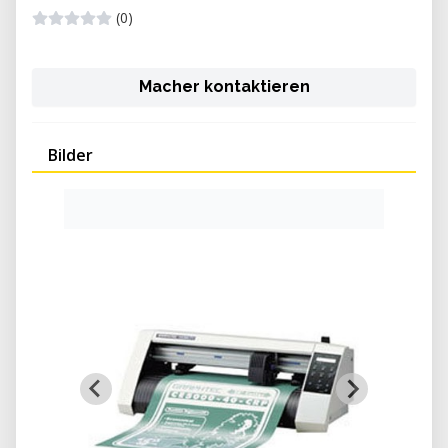
(0)
Macher kontaktieren
Bilder