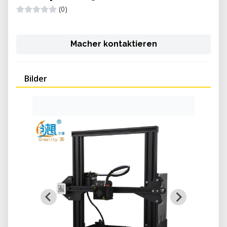
(0)
Macher kontaktieren
Bilder