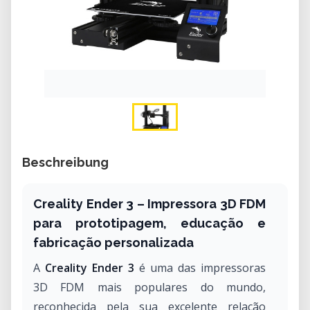
Beschreibung
Creality Ender 3 – Impressora 3D FDM
para prototipagem, educação e
fabricação personalizada
A
Creality Ender 3
é uma das impressoras
3D FDM mais populares do mundo,
reconhecida pela sua excelente relação