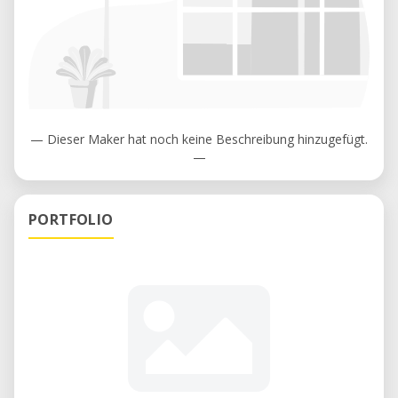
— Dieser Maker hat noch keine Beschreibung hinzugefügt.
—
PORTFOLIO