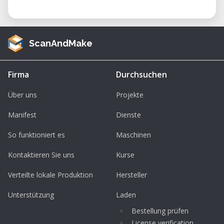
ScanAndMake
Firma
Durchsuchen
Über uns
Projekte
Manifest
Dienste
So funktioniert es
Maschinen
Kontaktieren Sie uns
Kurse
Verteilte lokale Produktion
Hersteller
Unterstützung
Laden
Bestellung prüfen
License verification