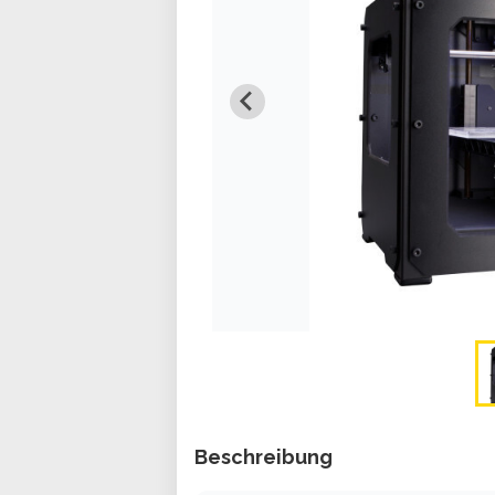
Beschreibung