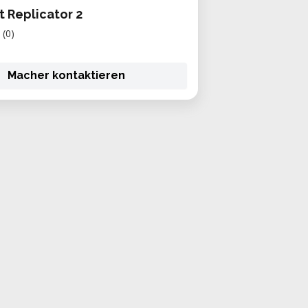
 Replicator 2
(0)
Macher kontaktieren