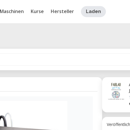
Maschinen
Kurse
Hersteller
Laden
Veröffentlic