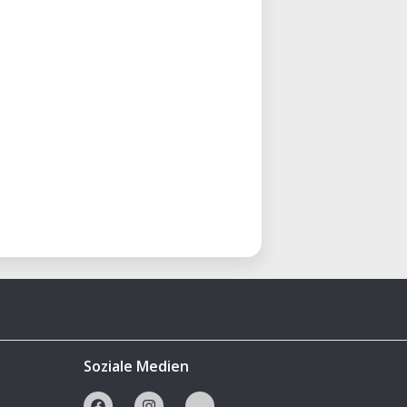
Soziale Medien