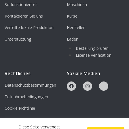
So funktioniert es
Maschinen
Kontaktieren Sie uns
Kurse
Verteilte lokale Produktion
Hersteller
Unterstützung
Laden
Bestellung prüfen
License verification
Rechtliches
Soziale Medien
Datenschutzbestimmungen
Teilnahmebedingungen
Cookie Richtlinie
Lizenzen
Diese Seite verwendet