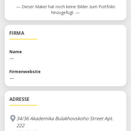
— Dieser Maker hat noch keine Bilder zum Portfolio
hinzugefügt. —
FIRMA
Name
—
Firmenwebsite
—
ADRESSE
34/36 Akademika Bulakhovskoho Street Apt.
222