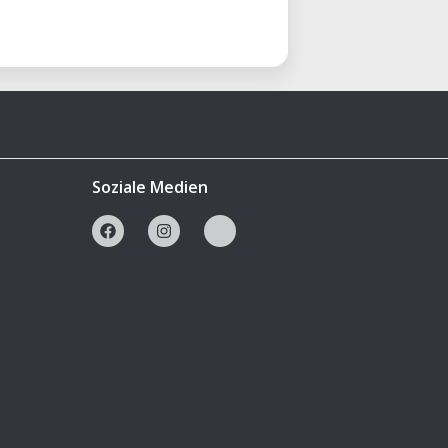
Soziale Medien