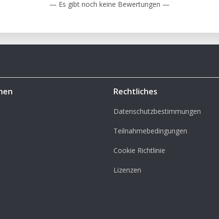
— Es gibt noch keine Bewertungen —
hen
Rechtliches
Datenschutzbestimmungen
Teilnahmebedingungen
Cookie Richtlinie
Lizenzen