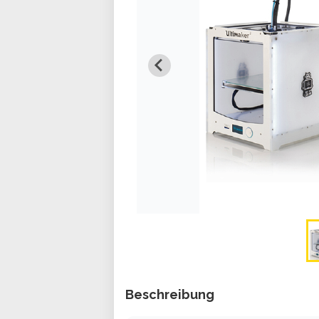
Beschreibung