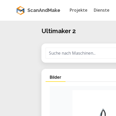
Projekte
Dienste
ScanAndMake
Ultimaker 2
Bilder