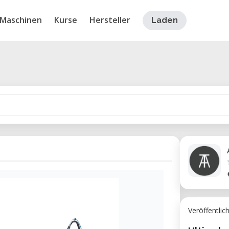
Maschinen
Kurse
Hersteller
Laden
Veröffentlic