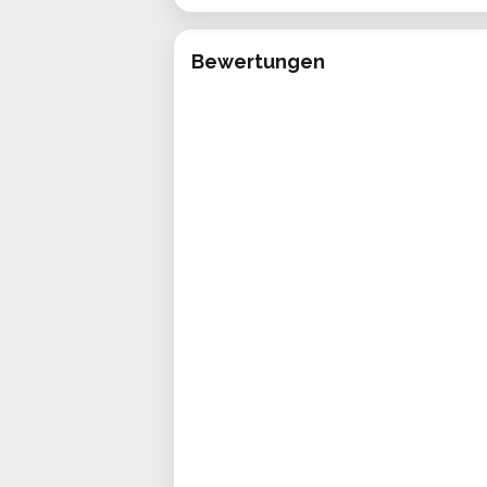
Bewertungen