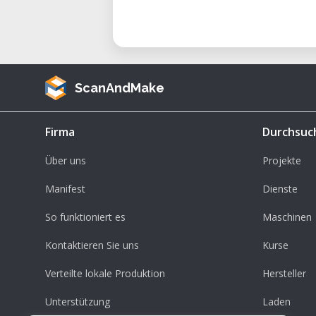
ScanAndMake
Firma
Durchsuc
Über uns
Projekte
Manifest
Dienste
So funktioniert es
Maschinen
Kontaktieren Sie uns
Kurse
Verteilte lokale Produktion
Hersteller
Unterstützung
Laden