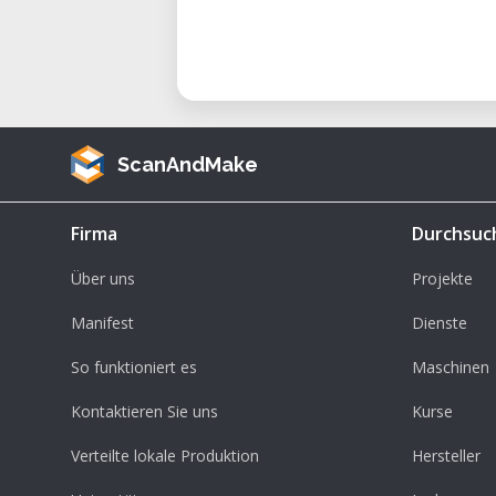
ScanAndMake
Firma
Durchsuc
Über uns
Projekte
Manifest
Dienste
So funktioniert es
Maschinen
Kontaktieren Sie uns
Kurse
Verteilte lokale Produktion
Hersteller