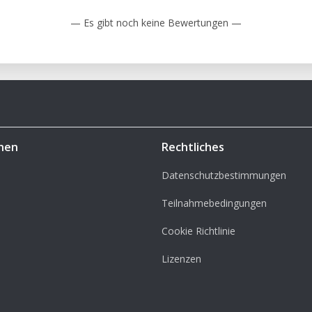
— Es gibt noch keine Bewertungen —
hen
Rechtliches
Datenschutzbestimmungen
Teilnahmebedingungen
Cookie Richtlinie
Lizenzen