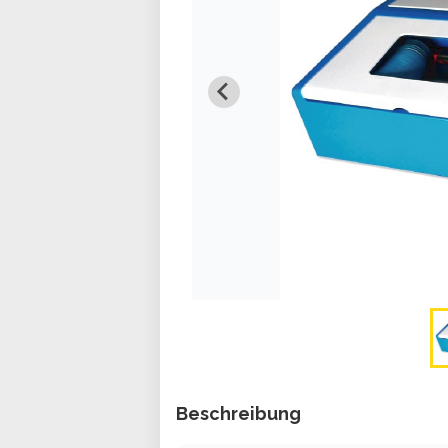
Beschreibung