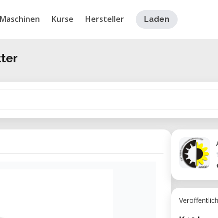
Maschinen
Kurse
Hersteller
Laden
ter
Veröffentlic