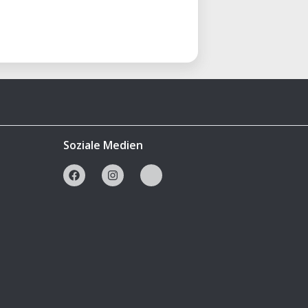
Soziale Medien