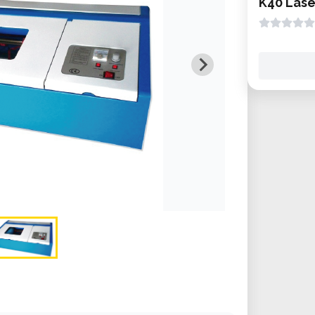
K40 Lase